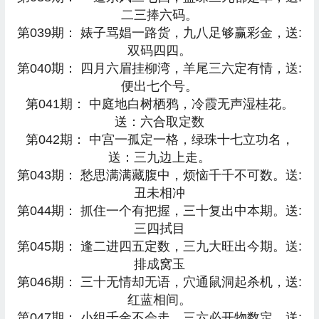
二三捧六码。
第039期： 婊子骂娼一路货，九八足够赢彩金，送:
双码四四。
第040期： 四月六眉挂柳湾，羊尾三六定有情，送:
便出七个号。
第041期： 中庭地白树栖鸦，冷霞无声湿桂花。
送：六合取定数
第042期： 中宫一孤定一格，绿珠十七立功名，
送：三九边上走。
第043期： 愁思满满藏腹中，烦恼千千不可数。送:
丑未相冲
第044期： 抓住一个有把握，三十复出中本期。送:
三四拭目
第045期： 逢二进四五定数，三九大旺出今期。送:
排成窝玉
第046期： 三十无情却无语，穴通鼠洞起杀机，送:
红蓝相间。
第047期： 小组千金不会走，三六必开物数定。送: