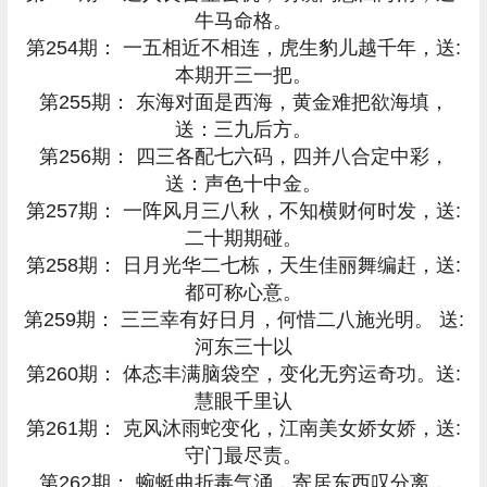
牛马命格。
第254期： 一五相近不相连，虎生豹儿越千年，送:
本期开三一把。
第255期： 东海对面是西海，黄金难把欲海填，
送：三九后方。
第256期： 四三各配七六码，四并八合定中彩，
送：声色十中金。
第257期： 一阵风月三八秋，不知横财何时发，送:
二十期期碰。
第258期： 日月光华二七栋，天生佳丽舞编赶，送:
都可称心意。
第259期： 三三幸有好日月，何惜二八施光明。 送:
河东三十以
第260期： 体态丰满脑袋空，变化无穷运奇功。送:
慧眼千里认
第261期： 克风沐雨蛇变化，江南美女娇女娇，送:
守门最尽责。
第262期： 蜿蜓曲折毒气涌，寄居东西叹分离，