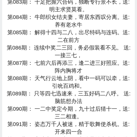
第083期： 十足把握六合码，独断专行景不长，送:
明主求贤莫看。
第084期： 牛郎织女结夫妻，寄居东西叹分离。送:
养有老水牛
第085期： 解得十四与二八，出尽特码与连码。送:
二在前方
第086期： 连续中奖二三回，务必假装看不见。 送:
一接三七，
第087期： 七前六后再添三，逢二进三好照应。送:
阵内胸将才
第088期： 天气行云地上阴，看中一码可以牵，送:
引吮百鸡和。
第089期： 只等四七迅速来，三五好码二八呼。 送:
脑筋想办法
第090期： 一二中奖定今期，九十过后猜十一，送:
三二相逢。
第091期： 姿态万千人被迷，精于歌舞使杀机。送:
开来四一合