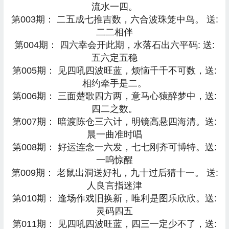
流水一四。
第003期： 二五成七推吉数，六合波珠笼中鸟。 送:
二二相伴
第004期： 四六幸会开此期，水落石出六平码: 送:
五六定五稳
第005期： 见四吼四波旺蓝，烦恼千千不可数，送:
相约牵手是二。
第006期： 三面楚歌四方两，意马心猿醉梦中，送:
四二之数。
第007期： 暗渡陈仓三六计，明镜高悬四海清。送:
晨一曲准时唱
第008期： 好运连念一六发，七七刚齐可博特。送:
一呜惊醒
第009期： 老鼠出洞送好礼，九十过后猜十一。 送:
人良言指迷津
第010期： 逢场作戏旧换新，唯利是图乐欣欣。送:
灵码四五
第011期： 见四吼四波旺蓝，四三一定少不了，送: