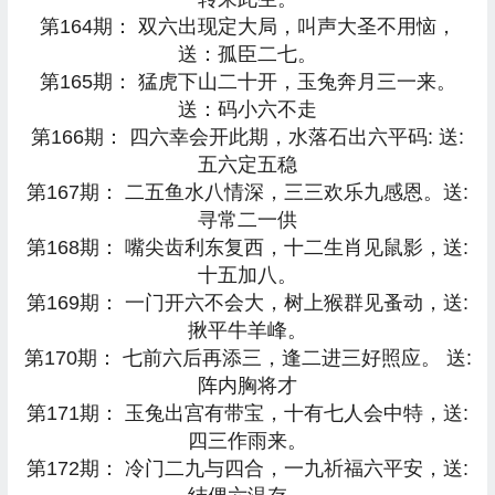
第164期： 双六出现定大局，叫声大圣不用恼，
送：孤臣二七。
第165期： 猛虎下山二十开，玉兔奔月三一来。
送：码小六不走
第166期： 四六幸会开此期，水落石出六平码: 送:
五六定五稳
第167期： 二五鱼水八情深，三三欢乐九感恩。送:
寻常二一供
第168期： 嘴尖齿利东复西，十二生肖见鼠影，送:
十五加八。
第169期： 一门开六不会大，树上猴群见蚤动，送:
揪平牛羊峰。
第170期： 七前六后再添三，逢二进三好照应。 送:
阵内胸将才
第171期： 玉兔出宫有带宝，十有七人会中特，送:
四三作雨来。
第172期： 冷门二九与四合，一九祈福六平安，送: