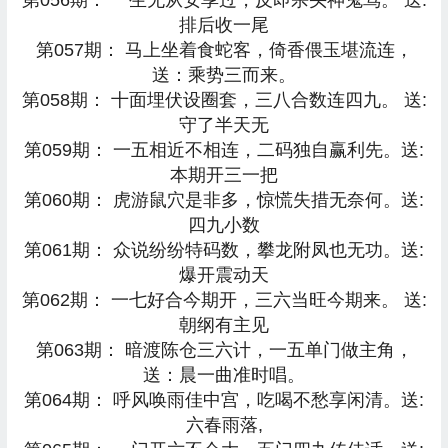
排后收一尾
第057期： 马上坐着食蛇客，倚香偎玉堪流连，
送：乘势三而来。
第058期： 十面埋伏设圈套，三八合数连四九。 送:
守了半天无
第059期： 一五相近不相连，二码独自赢利先。送:
本期开三一把
第060期： 虎游鼠穴是非多，惊慌失措无奈何。送:
四九小数
第061期： 众说纷纷特码数，攀龙附凤也无功。送:
爆开震动天
第062期： 一七好合今期开，三六当旺今期来。 送:
朝纲有主见
第063期： 暗渡陈仓三六计，一五单门做主角，
送：晨一曲准时唱。
第064期： 呼风唤雨佳中宫，吃喝不愁享闲清。送:
六春雨落,