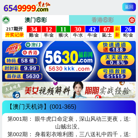
返回
澳门⑥彩
香港⑥彩
【澳门天机诗】(001-365)
第001期： 眼牛虎口命定衰，深山风动三更夜，送:
山贼出没。
第002期： 身着彩衣唯利图，三八送礼中四千，送: