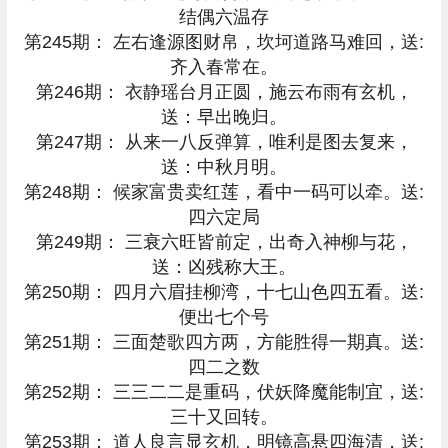
结偶六温存
第245期： 左右逢源图财帛，坎坷道路马难回，送:
齐入春常在。
第246期： 衣静瑶台月正圆，施云布雨有玄机，
送：早出晚归。
第247期： 从来一八反弹算，唯利是图去复来，
送：中秋月明。
第248期： 候家富贵卖红莲，看中一码可以牵。送:
四六定局
第249期： 三衰六旺皆前定，出奇入神柳与花，
送：凶残称大王。
第250期： 四月六眉挂柳湾，十七山色四五看。送:
便出七个号
第251期： 三面楚歌四方两，方能胜得一期真。送:
四二之数
第252期： 三三二二是重码，伏妖降魔能制宜，送:
三十又回转。
第253期： 道人良言显玄机，明镜高悬四海清，送: