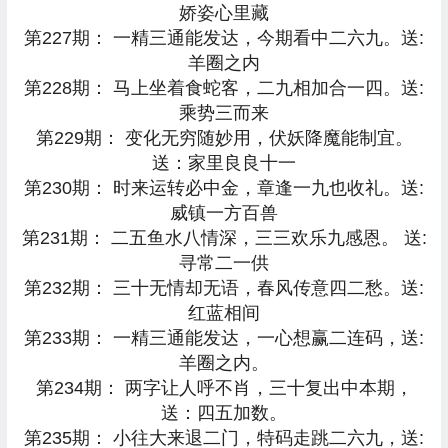
娇姿心里藏
第227期： 一精三通能发达，今期看中二六九。送:
羊圈之内
第228期： 马上坐着食蛇客，二九相加合一四。送:
乘势三而来
第229期： 变化无穷随妙用，伏妖降魔能制宜。
送：家里良良十一
第230期： 时来运转必中金，章逢一九也收礼。送:
威镇一方百兽
第231期： 二五鱼水八情深，三三欢乐九感恩。 送:
寻常二一供
第232期： 三十无情却无语，春风传意四二愁。送:
红蓝相间
第233期： 一精三通能发达，一心想赢二连码，送:
羊圈之内。
第234期： 两字让人呼不肖，三十复出中本期，
送：四五加数。
第235期： 小往大来退二门，特码走跳二六九，送: