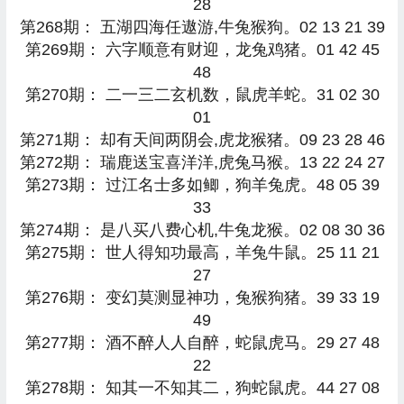
28
第268期： 五湖四海任遨游,牛兔猴狗。02 13 21 39
第269期： 六字顺意有财迎，龙兔鸡猪。01 42 45
48
第270期： 二一三二玄机数，鼠虎羊蛇。31 02 30
01
第271期： 却有天间两阴会,虎龙猴猪。09 23 28 46
第272期： 瑞鹿送宝喜洋洋,虎兔马猴。13 22 24 27
第273期： 过江名士多如鲫，狗羊兔虎。48 05 39
33
第274期： 是八买八费心机,牛兔龙猴。02 08 30 36
第275期： 世人得知功最高，羊兔牛鼠。25 11 21
27
第276期： 变幻莫测显神功，兔猴狗猪。39 33 19
49
第277期： 酒不醉人人自醉，蛇鼠虎马。29 27 48
22
第278期： 知其一不知其二，狗蛇鼠虎。44 27 08