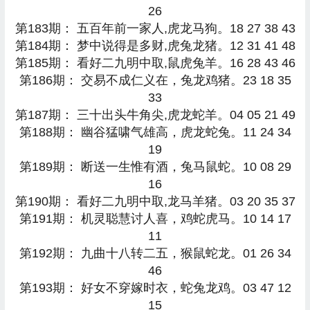
26
第183期： 五百年前一家人,虎龙马狗。18 27 38 43
第184期： 梦中说得是多财,虎兔龙猪。12 31 41 48
第185期： 看好二九明中取,鼠虎兔羊。16 28 43 46
第186期： 交易不成仁义在，兔龙鸡猪。23 18 35
33
第187期： 三十出头牛角尖,虎龙蛇羊。04 05 21 49
第188期： 幽谷猛啸气雄高，虎龙蛇兔。11 24 34
19
第189期： 断送一生惟有酒，兔马鼠蛇。10 08 29
16
第190期： 看好二九明中取,龙马羊猪。03 20 35 37
第191期： 机灵聪慧讨人喜，鸡蛇虎马。10 14 17
11
第192期： 九曲十八转二五，猴鼠蛇龙。01 26 34
46
第193期： 好女不穿嫁时衣，蛇兔龙鸡。03 47 12
15