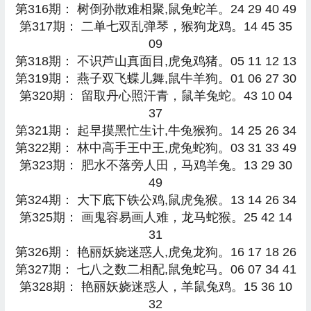
第316期： 树倒孙散难相聚,鼠兔蛇羊。24 29 40 49
第317期： 二单七双乱弹琴，猴狗龙鸡。14 45 35
09
第318期： 不识芦山真面目,虎兔鸡猪。05 11 12 13
第319期： 燕子双飞蝶儿舞,鼠牛羊狗。01 06 27 30
第320期： 留取丹心照汗青，鼠羊兔蛇。43 10 04
37
第321期： 起早摸黑忙生计,牛兔猴狗。14 25 26 34
第322期： 林中高手王中王,虎兔蛇狗。03 31 33 49
第323期： 肥水不落旁人田，马鸡羊兔。13 29 30
49
第324期： 大下底下铁公鸡,鼠虎兔猴。13 14 26 34
第325期： 画鬼容易画人难，龙马蛇猴。25 42 14
31
第326期： 艳丽妖娆迷惑人,虎兔龙狗。16 17 18 26
第327期： 七八之数二相配,鼠兔蛇马。06 07 34 41
第328期： 艳丽妖娆迷惑人，羊鼠兔鸡。15 36 10
32