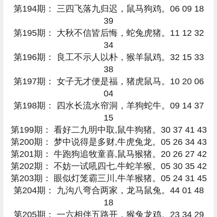
第194期： 三四飞落九归迟，鼠马狗鸡。06 09 18
39
第195期： 大秋不信皆后悔，蛇兔虎猪。11 12 32
34
第196期： 良工不示人以朴，猴羊鼠鸡。32 15 33
38
第197期： 女子无才便是福，猪虎鼠马。10 20 06
04
第198期： 四水长流水帘洞，羊狗蛇牛。09 14 37
15
第199期： 看好二九明中取,鼠牛狗猪。30 37 41 43
第200期： 梦中说得是多财,牛虎兔龙。05 26 34 43
第201期： 牛跑狗追牧童喜,鼠马猴猪。20 26 27 42
第202期： 不妨一试吼四七,牛蛇羊猴。05 30 35 42
第203期： 眼似灯笼霸三川,牛羊猴猪。05 24 31 45
第204期： 九沟八弯合两家，龙马鼠兔。44 01 48
18
第205期： 一六相伴五路开，猴兔龙鸡。23 34 29