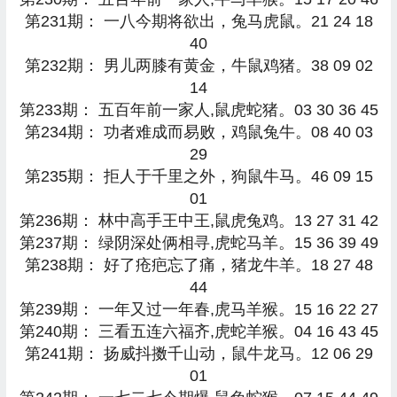
第231期： 一八今期将欲出，兔马虎鼠。21 24 18
40
第232期： 男儿两膝有黄金，牛鼠鸡猪。38 09 02
14
第233期： 五百年前一家人,鼠虎蛇猪。03 30 36 45
第234期： 功者难成而易败，鸡鼠兔牛。08 40 03
29
第235期： 拒人于千里之外，狗鼠牛马。46 09 15
01
第236期： 林中高手王中王,鼠虎兔鸡。13 27 31 42
第237期： 绿阴深处俩相寻,虎蛇马羊。15 36 39 49
第238期： 好了疮疤忘了痛，猪龙牛羊。18 27 48
44
第239期： 一年又过一年春,虎马羊猴。15 16 22 27
第240期： 三看五连六福齐,虎蛇羊猴。04 16 43 45
第241期： 扬威抖擞千山动，鼠牛龙马。12 06 29
01