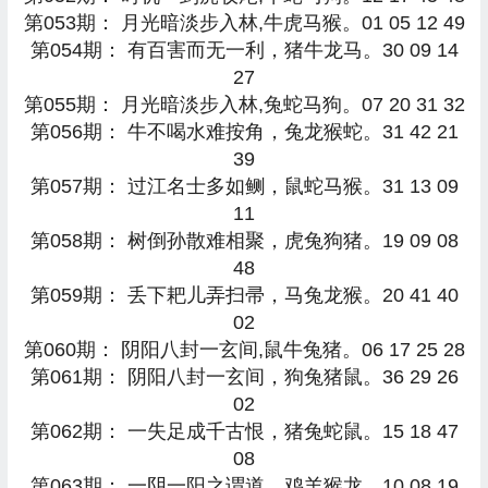
第053期： 月光暗淡步入林,牛虎马猴。01 05 12 49
第054期： 有百害而无一利，猪牛龙马。30 09 14
27
第055期： 月光暗淡步入林,兔蛇马狗。07 20 31 32
第056期： 牛不喝水难按角，兔龙猴蛇。31 42 21
39
第057期： 过江名士多如鲗，鼠蛇马猴。31 13 09
11
第058期： 树倒孙散难相聚，虎兔狗猪。19 09 08
48
第059期： 丢下耙儿弄扫帚，马兔龙猴。20 41 40
02
第060期： 阴阳八封一玄间,鼠牛兔猪。06 17 25 28
第061期： 阴阳八封一玄间，狗兔猪鼠。36 29 26
02
第062期： 一失足成千古恨，猪兔蛇鼠。15 18 47
08
第063期： 一阴一阳之谓道，鸡羊猴龙。10 08 19