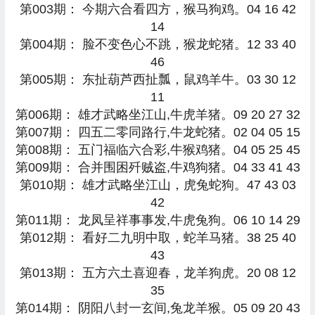
第003期： 今期六合看四方，猴马狗鸡。04 16 42
14
第004期： 脸不变色心不跳，猴龙蛇猪。12 33 40
46
第005期： 东扯葫芦西扯瓢，鼠鸡羊牛。03 30 12
11
第006期： 雄才武略坐江山,牛虎羊猪。09 20 27 32
第007期： 四五二零同路行,牛龙蛇猪。02 04 05 15
第008期： 五门福临六合彩,牛猴鸡猪。04 05 25 45
第009期： 合并围困歼贼盗,牛鸡狗猪。04 33 41 43
第010期： 雄才武略坐江山，虎兔蛇狗。47 43 03
42
第011期： 龙凤呈祥事事发,牛虎兔狗。06 10 14 29
第012期： 看好二九明中取，蛇羊马猪。38 25 40
43
第013期： 五方六土喜迎春，龙羊狗虎。20 08 12
35
第014期： 阴阳八封一玄间,兔龙羊猴。05 09 20 43