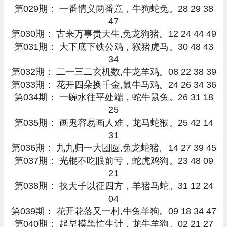
第029期： 一番情义两番意，牛狗蛇兔。28 29 38
47
第030期： 古来万事贵天生,兔龙狗猪。12 24 44 49
第031期： 大下底下铁公鸡，猴猪虎马。30 48 43
34
第032期： 二一三二玄机数,牛龙羊鸡。08 22 38 39
第033期： 花开四朵换千金,鼠牛马鸡。24 26 34 36
第034期： 一碗水往平处端，蛇牛鼠兔。26 31 18
25
第035期： 画鬼容易画人难，龙马蛇猴。25 42 14
31
第036期： 九九归一大团圆,兔龙蛇猪。14 27 39 45
第037期： 光棍不吃眼前亏，蛇虎鸡狗。23 48 09
21
第038期： 挟天子以征四方，羊猪马蛇。31 12 24
04
第039期： 花开花落又一村,牛兔羊狗。09 18 34 47
第040期： 起早摸黑忙生计，龙牛羊狗。02 21 27