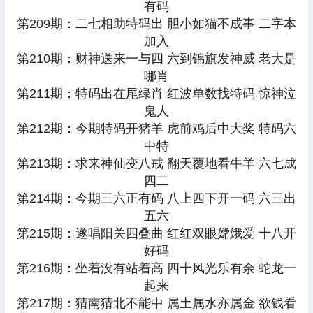
有码
第209期：二七相助特码出 胆小如猫不成事 二字本
加入
第210期：财神送来一与四 六到锦旗发神威 老大是
哪肖
第211期：特码出在尾绿肖 红波单数找特码 惊神泣
鬼人
第212期：今期特码开猪羊 虎前鸡后中大奖 特码六
中特
第213期：求来神仙变八戒 翻天覆地看牛羊 六七成
四二
第214期：今期三六正有码 八上四下开一码 六三出
五六
第215期：遂唱阳关四叠曲 红红双眼嫦娥爱 十八开
好码
第216期：坐着没有站着高 四十风光乐有余 蛇龙一
起来
第217期：猜南猜北不能中 属土属水亦属金 欲钱看