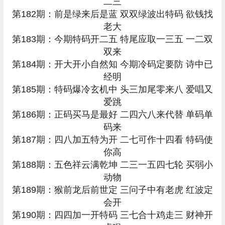
二三
第182期：前是绿来后是蓝 双双绿波出特码 欲钱找
老大
第183期：今期特码开二五 特尾应取一三五 一二双
双来
第184期：开大开小自然知 今期冷码定要防 诗中已
经明
第185期：特码爆冷玄机中 头三加尾零来八 爱唱又
爱跳
第186期：正码买马是最好 二四六八来代替 单码单
码来
第187期：四八加五特为开 二七可作十四看 特码使
你高
第188期：五色祥云满乾坤 二三一五四七轮 买弱小
动物
第189期：猴前龙后前世定 三问子中有老虎 红波定
会开
第190期：四四加一开特码 三七合十鸡走三 财神开