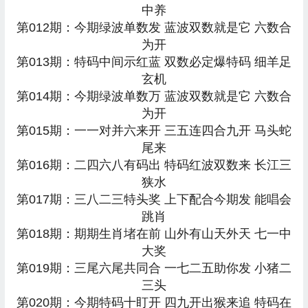
中养
第012期：今期绿波单数发 蓝波双数就是它 六数合
为开
第013期：特码中间示红蓝 双数必定爆特码 细羊足
玄机
第014期：今期绿波单数万 蓝波双数就是它 六数合
为开
第015期：一一对并六来开 三五连四合九开 马头蛇
尾来
第016期：二四六八有码出 特码红波双数来 长江三
狭水
第017期：三八二三特头奖 上下配合今期发 能唱会
跳肖
第018期：期期生肖堵在前 山外有山天外天 七一中
大奖
第019期：三尾六尾共同合 一七二五助你发 小猪二
三头
第020期：今期特码十盯开 四九开出猴来追 特码在