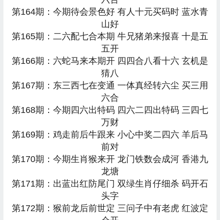
第164期：今期待会景色好 有人十元买码时 蓝水青
山好
第165期：二六配七合本期 牛兄猪弟来报喜 十是五
五开
第166期：六蛇马来本期开 四四合八看十六 玄机是
猜八
第167期：东三西七在变通 一体真经转六尘 买三用
六合
第168期：今期四六出特码 四六二四出特码 三四七
万财
第169期：鸡走前后牛跟来 小心中奖二四六 羊后马
前对
第170期：今期生肖猴来开 龙门铁数会成河 香港九
龙塘
第171期：出蓝出红防尾门 双绿生肖仔细杀 码开石
头字
第172期：猴前龙后前世定 三问子中有老虎 红波定