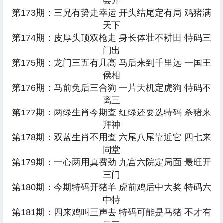
会开
第173期：三兄有势走幸运 开头结尾定有局 鸡猪满
天下
第174期：皮厚头顶双枪走 身长体壮不耕田 特码三
门出
第175期：龙门三五有几高 马后来到千里远 一国王
侯相
第176期：马前兔后三合狗 一片天机定虎狗 特码不
离三
第177期：两绿生肖今期查 红绿还要选特码 杀猪来
拜神
第178期：双蓝生肖不用查 六尾八尾靠近它 四七来
同堂
第179期：一心两用真费劲 九宫六院定局面 最旺开
三门
第180期：今期特码开猪羊 虎前鸡后中大奖 特码六
中特
第181期：四来鸡叫三声去 特码可能是马猪 不才有