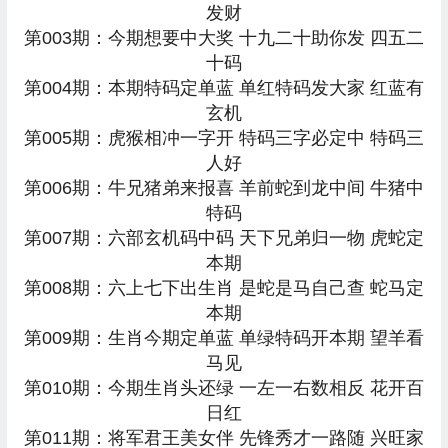
发财
第003期：今期想要中大奖 十九二十助你发 四五二
十码
第004期：本期特码定单蓝 单红特码发大家 红蓝有
玄机
第005期：虎猴相冲一字开 特码三字必定中 特码三
人好
第006期：牛兄猪弟来报喜 羊前蛇到龙中间 牛猪中
特码
第007期：六部玄机码中码 天下兄弟归一物 虎蛇定
本期
第008期：六上七下出生肖 是蛇是马自己查 蛇马定
本期
第009期：生肖今期定单蓝 单绿特码开本期 望羊看
马见
第010期：今期生肖头还绿 一左一右数相反 花开百
日红
第011期：将军君王美女伴 先锋秀才一路随 兴旺家