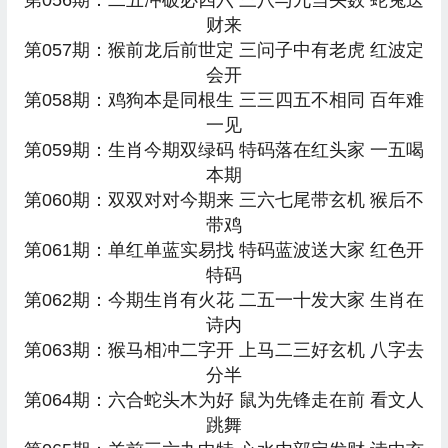
财来
第057期：猴前龙后前世定 三问子中有老虎 红波定
会开
第058期：鸡狗本是同根生 三三四五不相同 百年难
一见
第059期：生肖今期双绿码 特码落在红头家 一五喝
本期
第060期：双双对对今期来 三六七尾带玄机 猴后不
带鸡
第061期：单红单蓝实易找 特码蓝波送大家 红色开
特码
第062期：今期生肖有火花 二五一十发大家 生肖在
诗内
第063期：猴马相冲二字开 上马二三好玄机 八字去
分半
第064期：六合蛇头木为好 鼠为先锋走在前 看文人
跳舞