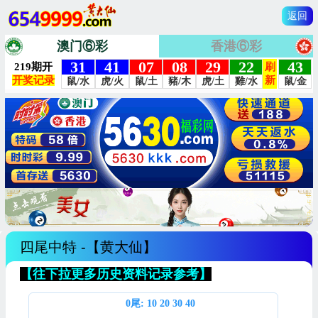
返回
澳门⑥彩
香港⑥彩